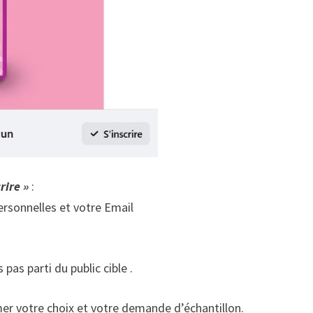
rire »
:
ersonnelles et votre Email
 pas parti du public cible .
rmer votre choix et votre demande d’échantillon.