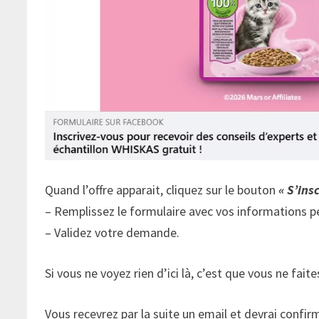
Quand l’offre apparait, cliquez sur le bouton
« S’insc
– Remplissez le formulaire avec vos informations p
– Validez votre demande.
Si vous ne voyez rien d’ici là, c’est que vous ne faites
Vous recevrez par la suite un email et devrai confi