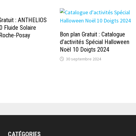
 Gratuit : ANTHELIOS
Fluide Solaire
Bon plan Gratuit : Catalogue
Roche-Posay
d’activités Spécial Halloween
Noël 10 Doigts 2024
30 septembre 2024
CATÉGORIES