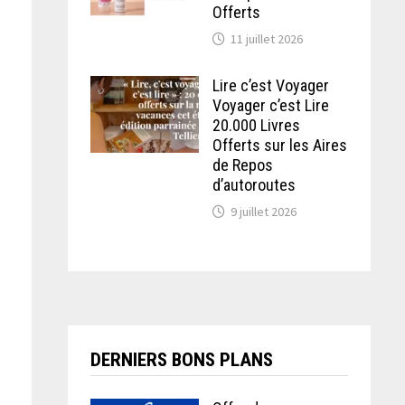
Offerts
11 juillet 2026
Lire c’est Voyager
Voyager c’est Lire
20.000 Livres
Offerts sur les Aires
de Repos
d’autoroutes
9 juillet 2026
DERNIERS BONS PLANS