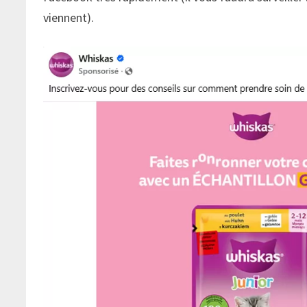
viennent).