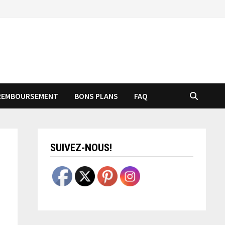
REMBOURSEMENT
BONS PLANS
FAQ
SUIVEZ-NOUS!