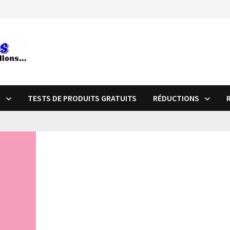
S
TESTS DE PRODUITS GRATUITS
RÉDUCTIONS