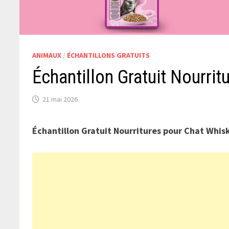
ANIMAUX
/
ÉCHANTILLONS GRATUITS
Échantillon Gratuit Nourri
21 mai 2026
Échantillon Gratuit Nourritures pour Chat Whis