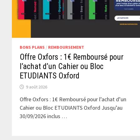
BONS PLANS
/
REMBOURSEMENT
Offre Oxfors : 1€ Remboursé pour
l’achat d’un Cahier ou Bloc
ETUDIANTS Oxford
9 août 2026
Offre Oxfors : 1€ Remboursé pour l’achat d’un
Cahier ou Bloc ETUDIANTS Oxford Jusqu’au
30/09/2026 inclus …