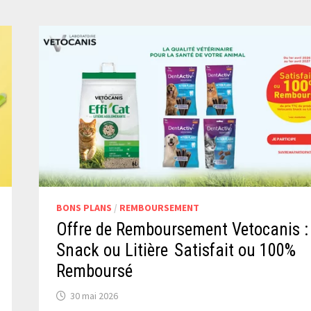
BONS PLANS
/
REMBOURSEMENT
Offre de Remboursement Vetocanis :
Snack ou Litière Satisfait ou 100%
Remboursé
30 mai 2026