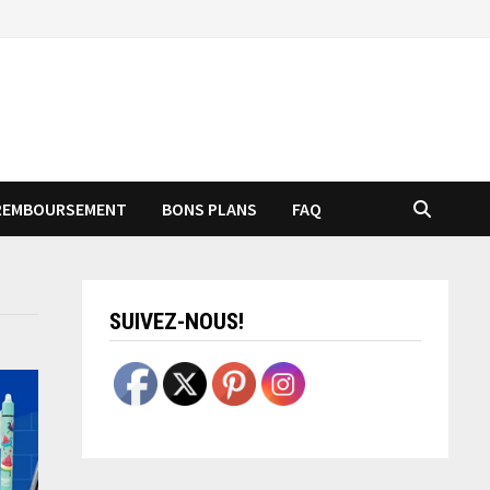
REMBOURSEMENT
BONS PLANS
FAQ
SUIVEZ-NOUS!