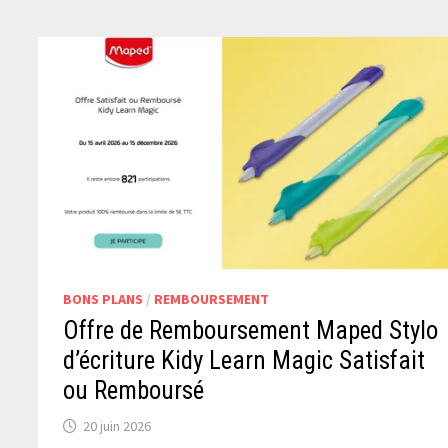
BONS PLANS
/
REMBOURSEMENT
Offre de Remboursement Maped Stylo
d’écriture Kidy Learn Magic Satisfait
ou Remboursé
20 juin 2026