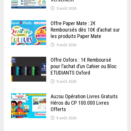
9 août 2026
Offre Paper Mate : 2€
Remboursés dès 10€ d’achat sur
les produits Paper Mate
9 août 2026
Offre Oxfors : 1€ Remboursé
pour l’achat d’un Cahier ou Bloc
ETUDIANTS Oxford
9 août 2026
Auzou Opération Livres Gratuits
Héros du CP 100.000 Livres
Offerts
8 août 2026