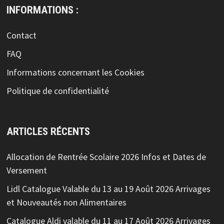
INFORMATIONS :
Contact
FAQ
Informations concernant les Cookies
Politique de confidentialité
ARTICLES RÉCENTS
Allocation de Rentrée Scolaire 2026 Infos et Dates de
Versement
Lidl Catalogue Valable du 13 au 19 Août 2026 Arrivages
et Nouveautés non Alimentaires
Catalogue Aldi valable du 11 au 17 Août 2026 Arrivages