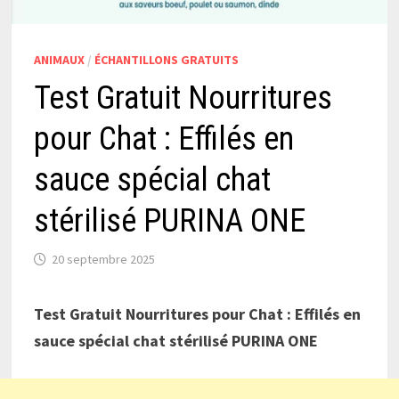
ANIMAUX
/
ÉCHANTILLONS GRATUITS
Test Gratuit Nourritures
pour Chat : Effilés en
sauce spécial chat
stérilisé PURINA ONE
20 septembre 2025
Test Gratuit Nourritures pour Chat : Effilés en
sauce spécial chat stérilisé PURINA ONE