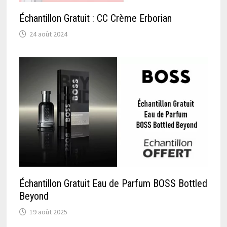
Échantillon Gratuit : CC Crème Erborian
24 août 2024
Échantillon Gratuit Eau de Parfum BOSS Bottled
Beyond
19 août 2025