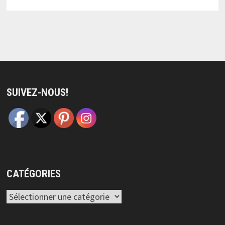
SUIVEZ-NOUS!
CATÉGORIES
Catégories