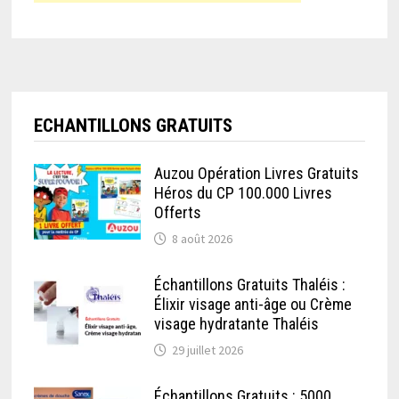
ECHANTILLONS GRATUITS
Auzou Opération Livres Gratuits
Héros du CP 100.000 Livres
Offerts
8 août 2026
Échantillons Gratuits Thaléis :
Élixir visage anti-âge ou Crème
visage hydratante Thaléis
29 juillet 2026
Échantillons Gratuits : 5000