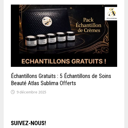
Échantillons Gratuits : 5 Échantillons de Soins
Beauté Atlas Sublima Offerts
9 décembre 2025
SUIVEZ-NOUS!