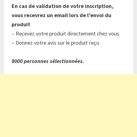
En cas de validation de votre inscription,
vous recevrez un email lors de l’envoi du
produit
– Recevez votre produit directement chez vous
– Donnez votre avis sur le produit reçu
8000 personnes sélectionnées.