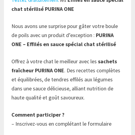
chat stérilisé PURINA ONE
Nous avons une surprise pour gâter votre boule
de poils avec un produit d’exception :
PURINA
ONE – Effilés en sauce spécial chat stérilisé
Offrez à votre chat le meilleur avec les
sachets
fraîcheur PURINA ONE
. Des recettes complètes
et équilibrées, de tendres effilés aux légumes
dans une sauce délicieuse, alliant nutrition de
haute qualité et goût savoureux.
Comment participer ?
– Inscrivez-vous en complétant le formulaire