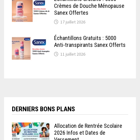
Crèmes de Douche Ménopause
Sanex Offertes
17 juillet 2026
Échantillons Gratuits : 5000
Anti-transpirants Sanex Offerts
11 juillet 2026
DERNIERS BONS PLANS
Allocation de Rentrée Scolaire
2026 Infos et Dates de
Versement