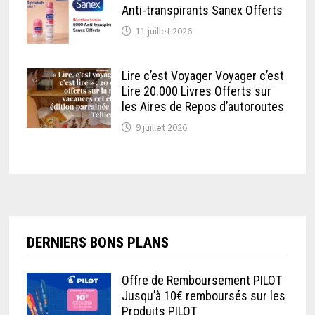
Anti-transpirants Sanex Offerts
11 juillet 2026
Lire c’est Voyager Voyager c’est
Lire 20.000 Livres Offerts sur
les Aires de Repos d’autoroutes
9 juillet 2026
DERNIERS BONS PLANS
Offre de Remboursement PILOT
Jusqu’à 10€ remboursés sur les
Produits PILOT