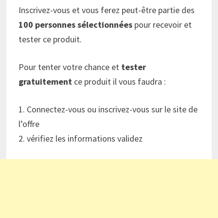
Inscrivez-vous et vous ferez peut-être partie des
100 personnes sélectionnées
pour recevoir et
tester ce produit.
Pour tenter votre chance et
tester
gratuitement
ce produit il vous faudra :
1. Connectez-vous ou inscrivez-vous sur le site de
l’offre
2. vérifiez les informations validez