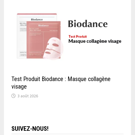
Test Produit Biodance : Masque collagène
visage
3 août 2026
SUIVEZ-NOUS!