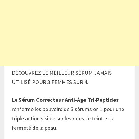
DÉCOUVREZ LE MEILLEUR SÉRUM JAMAIS
UTILISÉ POUR 3 FEMMES SUR 4.
Le
Sérum Correcteur Anti-Âge Tri-Peptides
renferme les pouvoirs de 3 sérums en 1 pour une
triple action visible sur les rides, le teint et la
fermeté de la peau.