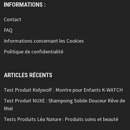
INFORMATIONS :
Contact
FAQ
Informations concernant les Cookies
Politique de confidentialité
ARTICLES RÉCENTS
Test Produit Kidywolf : Montre pour Enfants K-WATCH
Test Produit NUXE : Shampoing Solide Douceur Rêve de
Miel
Tests Produits Léa Nature : Produits soins et beauté