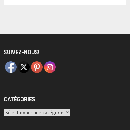
SUIVEZ-NOUS!
CATÉGORIES
Catégories