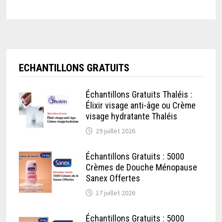
ECHANTILLONS GRATUITS
Échantillons Gratuits Thaléis :
Élixir visage anti-âge ou Crème
visage hydratante Thaléis
29 juillet 2026
Échantillons Gratuits : 5000
Crèmes de Douche Ménopause
Sanex Offertes
17 juillet 2026
Échantillons Gratuits : 5000