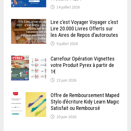
14 juillet 2026
Lire c’est Voyager Voyager c’est
Lire 20.000 Livres Offerts sur
les Aires de Repos d’autoroutes
9 juillet 2026
Carrefour Opération Vignettes
votre Produit Pyrex à partir de
1€
23 juin 2026
Offre de Remboursement Maped
Stylo d’écriture Kidy Learn Magic
Satisfait ou Remboursé
20 juin 2026