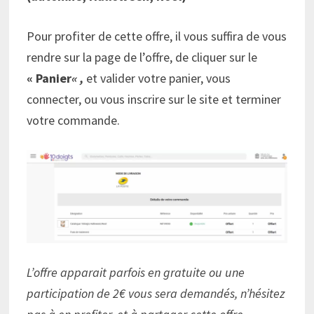
Pour profiter de cette offre, il vous suffira de vous
rendre sur la page de l’offre, de cliquer sur le
« Panier
« ,
et valider votre panier, vous
connecter, ou vous inscrire sur le site et terminer
votre commande.
L’offre apparait parfois en gratuite ou une
participation de 2€ vous sera demandés, n’hésitez