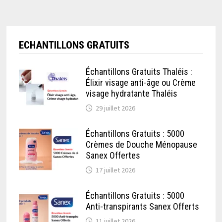
ECHANTILLONS GRATUITS
Échantillons Gratuits Thaléis :
Élixir visage anti-âge ou Crème
visage hydratante Thaléis
29 juillet 2026
Échantillons Gratuits : 5000
Crèmes de Douche Ménopause
Sanex Offertes
17 juillet 2026
Échantillons Gratuits : 5000
Anti-transpirants Sanex Offerts
11 juillet 2026