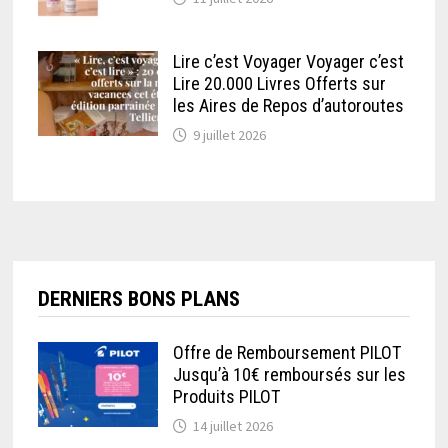
Lire c’est Voyager Voyager c’est
Lire 20.000 Livres Offerts sur
les Aires de Repos d’autoroutes
9 juillet 2026
DERNIERS BONS PLANS
Offre de Remboursement PILOT
Jusqu’à 10€ remboursés sur les
Produits PILOT
14 juillet 2026