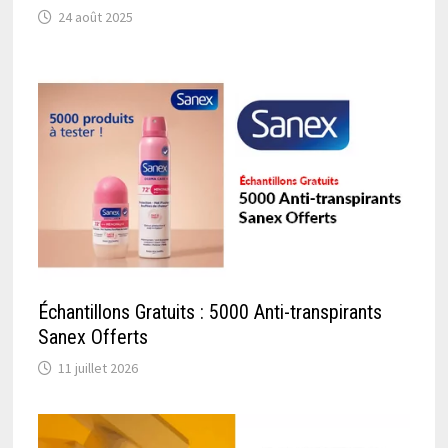
24 août 2025
Échantillons Gratuits : 5000 Anti-transpirants
Sanex Offerts
11 juillet 2026