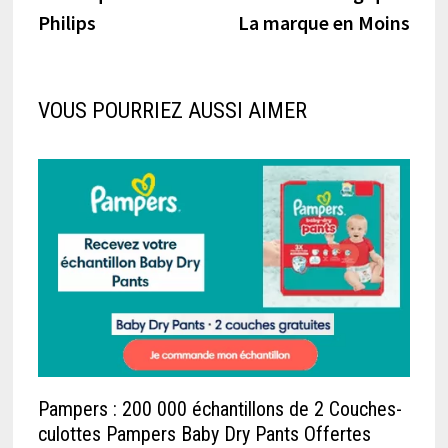
Philips
La marque en Moins
VOUS POURRIEZ AUSSI AIMER
Pampers : 200 000 échantillons de 2 Couches-
culottes Pampers Baby Dry Pants Offertes