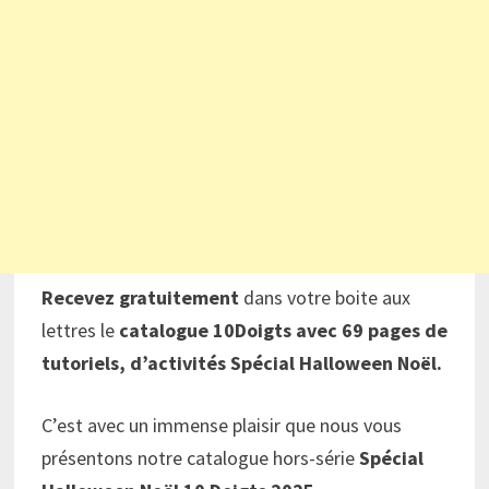
Recevez gratuitement
dans votre boite aux
lettres le
catalogue 10Doigts avec 69 pages de
tutoriels, d’activités Spécial Halloween Noël.
C’est avec un immense plaisir que nous vous
présentons notre catalogue hors-série
Spécial