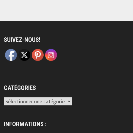
SUIVEZ-NOUS!
CATÉGORIES
Catégories
INFORMATIONS :