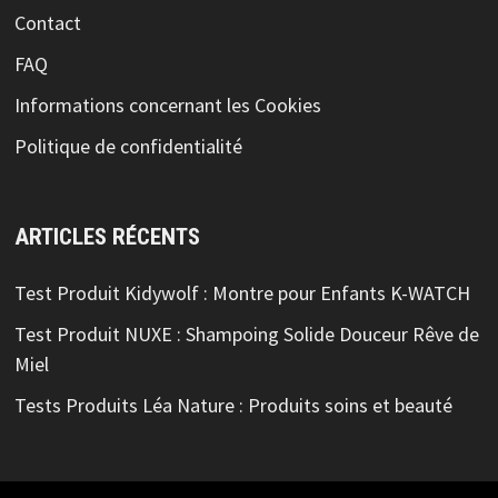
Contact
FAQ
Informations concernant les Cookies
Politique de confidentialité
ARTICLES RÉCENTS
Test Produit Kidywolf : Montre pour Enfants K-WATCH
Test Produit NUXE : Shampoing Solide Douceur Rêve de
Miel
Tests Produits Léa Nature : Produits soins et beauté