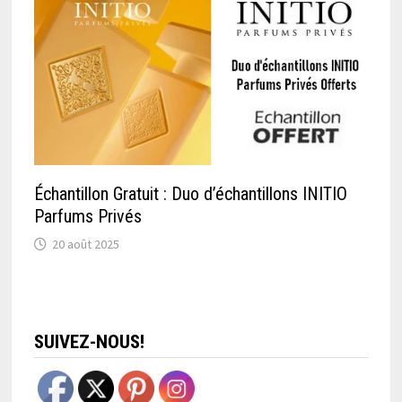
Échantillon Gratuit : Duo d’échantillons INITIO
Parfums Privés
20 août 2025
SUIVEZ-NOUS!