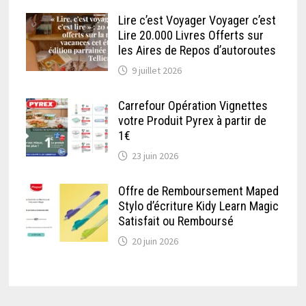
Lire c’est Voyager Voyager c’est
Lire 20.000 Livres Offerts sur
les Aires de Repos d’autoroutes
9 juillet 2026
Carrefour Opération Vignettes
votre Produit Pyrex à partir de
1€
23 juin 2026
Offre de Remboursement Maped
Stylo d’écriture Kidy Learn Magic
Satisfait ou Remboursé
20 juin 2026