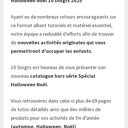
Halloween Noël 10 Doigts 2025
Ayant eu de nombreux retours encourageants sur
ce format alliant tutoriels et matériel essentiel,
notre équipe a redoublé d’efforts afin de trouver
de
nouvelles activités originales
qui vous
permettront d’occuper les enfants
.
10 Doigts est heureux de vous présenter son
nouveau
catalogue hors série Spécial
Halloween Noël.
Vous retrouverez dans celui-ci plus de 69 pages
de tutos détaillés ainsi que des milliers de
produits pour vos activités de fin d’année
(automne, Halloween, Noël)