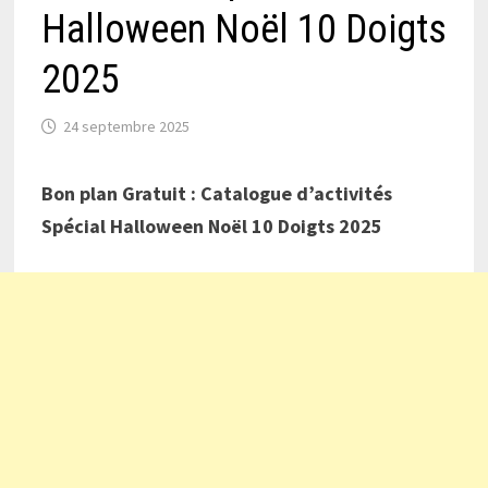
Halloween Noël 10 Doigts
2025
24 septembre 2025
Bon plan Gratuit : Catalogue d’activités
Spécial Halloween Noël 10 Doigts 2025