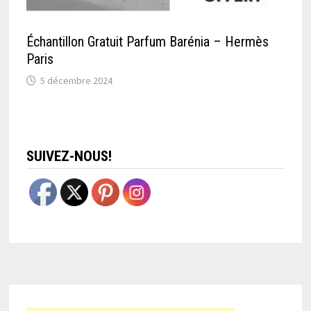
Échantillon Gratuit Parfum Barénia – Hermès
Paris
5 décembre 2024
SUIVEZ-NOUS!