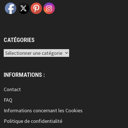
CATÉGORIES
Catégories
INFORMATIONS :
Contact
FAQ
Informations concernant les Cookies
Politique de confidentialité