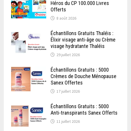
Héros du CP 100.000 Livres
Offerts
8 août 2026
Échantillons Gratuits Thaléis :
Élixir visage anti-âge ou Crème
visage hydratante Thaléis
29 juillet 2026
Échantillons Gratuits : 5000
Crèmes de Douche Ménopause
Sanex Offertes
17 juillet 2026
Échantillons Gratuits : 5000
Anti-transpirants Sanex Offerts
11 juillet 2026