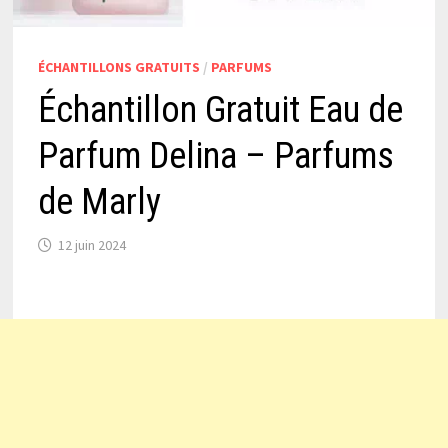
ÉCHANTILLONS GRATUITS
/
PARFUMS
Échantillon Gratuit Eau de
Parfum Delina – Parfums
de Marly
12 juin 2024