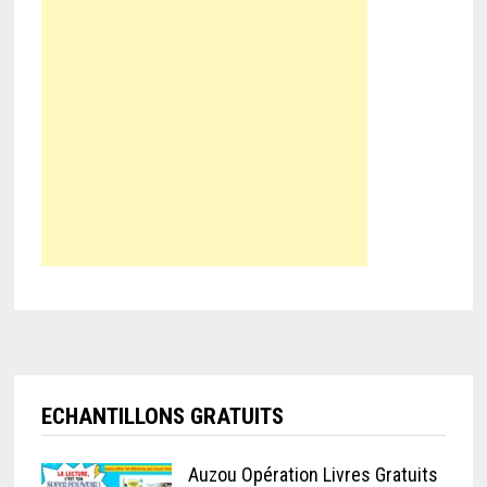
ECHANTILLONS GRATUITS
Auzou Opération Livres Gratuits