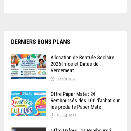
DERNIERS BONS PLANS
Allocation de Rentrée Scolaire
2026 Infos et Dates de
Versement
9 août 2026
Offre Paper Mate : 2€
Remboursés dès 10€ d’achat sur
les produits Paper Mate
9 août 2026
Offre Oxfors : 1€ Remboursé