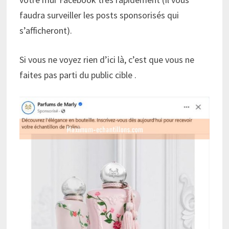
faudra surveiller les posts sponsorisés qui
s’afficheront).
Si vous ne voyez rien d’ici là, c’est que vous ne
faites pas parti du public cible .