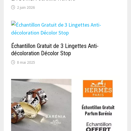
2 juin 2026
Échantillon Gratuit de 3 Lingettes Anti-
décoloration Décolor Stop
8 mai 2025