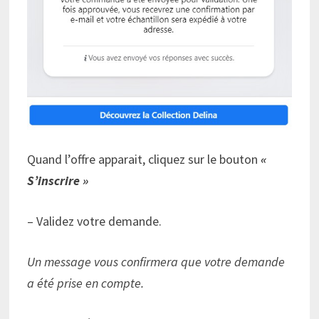
Quand l’offre apparait, cliquez sur le bouton
«
S’inscrire »
– Validez votre demande.
Un message vous confirmera que votre demande
a été prise en compte.