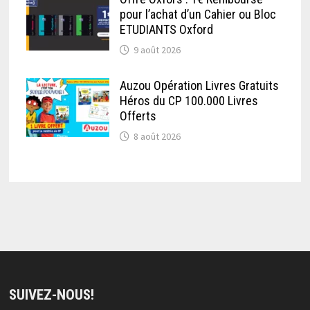
pour l’achat d’un Cahier ou Bloc
ETUDIANTS Oxford
9 août 2026
Auzou Opération Livres Gratuits
Héros du CP 100.000 Livres
Offerts
8 août 2026
SUIVEZ-NOUS!