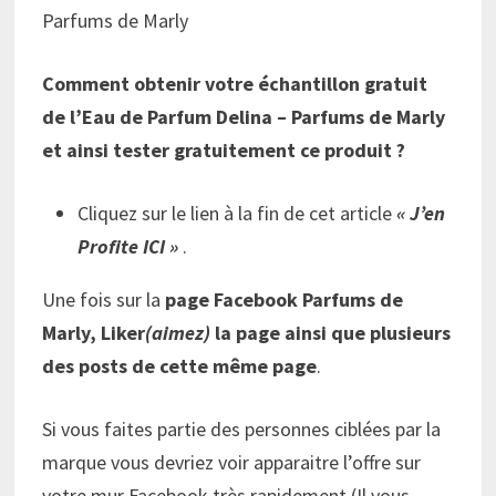
Parfums de Marly
Comment obtenir votre échantillon gratuit
de l’Eau de Parfum Delina – Parfums de Marly
et ainsi tester gratuitement ce produit ?
Cliquez sur le lien à la fin de cet article
« J’en
Profite ICI »
.
Une fois sur la
page Facebook Parfums de
Marly, Liker
(aimez)
la page ainsi que plusieurs
des posts de cette même page
.
Si vous faites partie des personnes ciblées par la
marque vous devriez voir apparaitre l’offre sur
votre mur Facebook très rapidement (Il vous