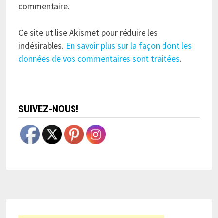
commentaire.
Ce site utilise Akismet pour réduire les
indésirables.
En savoir plus sur la façon dont les
données de vos commentaires sont traitées
.
SUIVEZ-NOUS!