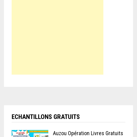
ECHANTILLONS GRATUITS
Auzou Opération Livres Gratuits