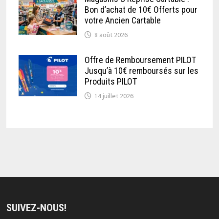
Bon d’achat de 10€ Offerts pour
votre Ancien Cartable
8 août 2026
Offre de Remboursement PILOT
Jusqu’à 10€ remboursés sur les
Produits PILOT
14 juillet 2026
SUIVEZ-NOUS!