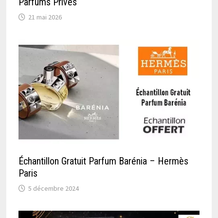
Parfums Privés
21 mai 2026
Échantillon Gratuit Parfum Barénia – Hermès
Paris
5 décembre 2024