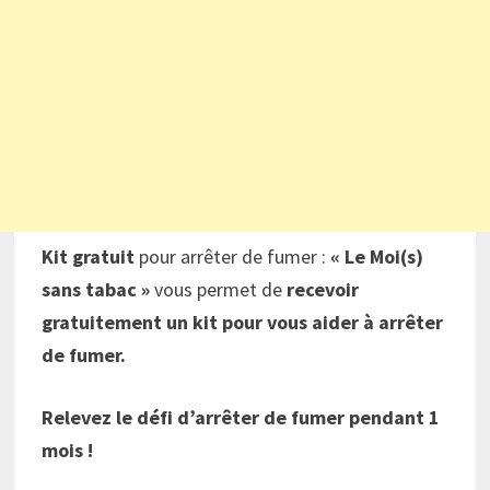
Kit gratuit
pour arrêter de fumer :
« Le Moi(s)
sans tabac »
vous permet de
recevoir
gratuitement un kit pour vous aider à arrêter
de fumer.
Relevez le défi d’arrêter de fumer pendant 1
mois !