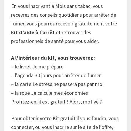
En vous inscrivant à Mois sans tabac, vous
recevrez des conseils quotidiens pour arrêter de
fumer, vous pourrez recevoir gratuitement votre
kit d’aide à l’arrêt
et retrouver des
professionnels de santé pour vous aider.
A l’intérieur du kit, vous trouverez :
– le livret Je me prépare
– l’agenda 30 jours pour arrêter de fumer
– la carte Le stress ne passera pas par moi
– la roue Je calcule mes économies
Profitez-en, il est gratuit ! Alors, motivé ?
Pour obtenir votre Kit gratuit il vous faudra, vous
connecter, ou vous inscrire sur le site de l’offre,