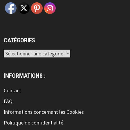
CATÉGORIES
Catégories
INFORMATIONS :
Contact
FAQ
Informations concernant les Cookies
Politique de confidentialité