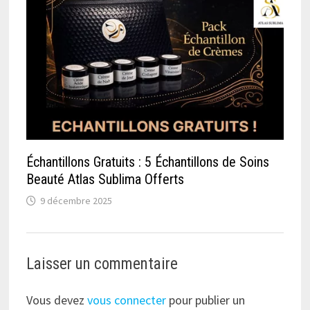
Échantillons Gratuits : 5 Échantillons de Soins
Beauté Atlas Sublima Offerts
9 décembre 2025
Laisser un commentaire
Vous devez
vous connecter
pour publier un