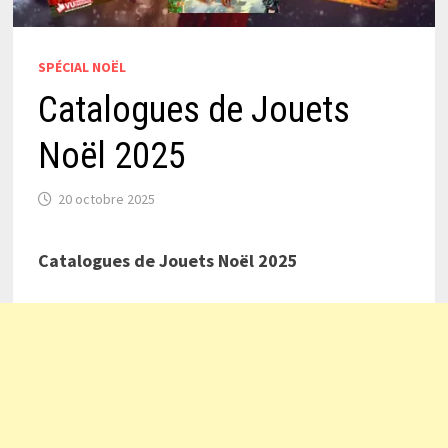
SPÉCIAL NOËL
Catalogues de Jouets
Noël 2025
20 octobre 2025
Catalogues de Jouets Noël 2025