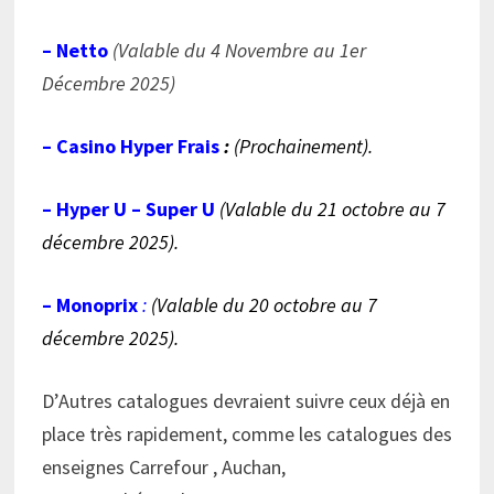
– Netto
(Valable du 4 Novembre au 1er
Décembre 2025)
– Casin
o Hyper Frais
:
(Prochainement).
– Hyper U – Super U
(Valable du 21 octobre au 7
décembre 2025).
–
Monoprix
:
(Valable du 20 octobre au 7
décembre 2025).
D’Autres catalogues devraient suivre ceux déjà en
place très rapidement, comme les catalogues des
enseignes Carrefour , Auchan,