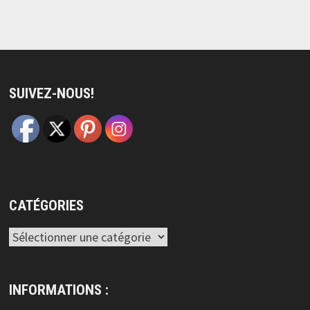
SUIVEZ-NOUS!
CATÉGORIES
Catégories
INFORMATIONS :