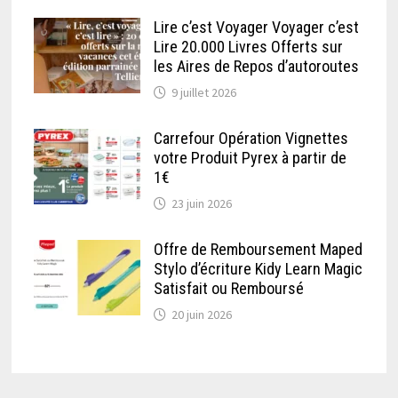
Lire c’est Voyager Voyager c’est
Lire 20.000 Livres Offerts sur
les Aires de Repos d’autoroutes
9 juillet 2026
Carrefour Opération Vignettes
votre Produit Pyrex à partir de
1€
23 juin 2026
Offre de Remboursement Maped
Stylo d’écriture Kidy Learn Magic
Satisfait ou Remboursé
20 juin 2026