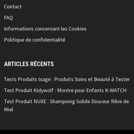
Contact
FAQ
Informations concernant les Cookies
Politique de confidentialité
ARTICLES RÉCENTS
Tests Produits Ixage : Produits Soins et Beauté à Tester
Test Produit Kidywolf : Montre pour Enfants K-WATCH
Test Produit NUXE : Shampoing Solide Douceur Rêve de
Miel