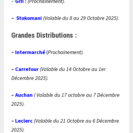
–
Gifi
:
(Prochainement).
–
Stokomani
(Valable du 8 au 29 Octobre 2025).
Grandes Distributions :
– Intermarché
(
Prochainement).
– Carrefour
(Valable du 14 Octobre au 1er
Décembre 2025).
– Auchan
(
Valable du 17 octobre au 7 Décembre
2025
)
.
– Leclerc
(Valable du 21 Octobre au 6 Décembre
2025).