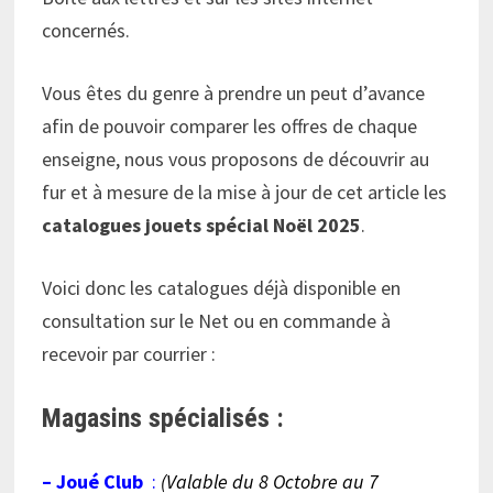
concernés.
Vous êtes du genre à prendre un peut d’avance
afin de pouvoir comparer les offres de chaque
enseigne, nous vous proposons de découvrir au
fur et à mesure de la mise à jour de cet article les
catalogues jouets spécial Noël 2025
.
Voici donc les catalogues déjà disponible en
consultation sur le Net ou en commande à
recevoir par courrier :
Magasins spécialisés :
– Joué Club
:
(Valable du 8 Octobre au 7