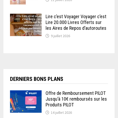
Lire c’est Voyager Voyager c’est
Lire 20.000 Livres Offerts sur
les Aires de Repos d’autoroutes
9 juillet 2026
DERNIERS BONS PLANS
Offre de Remboursement PILOT
Jusqu’à 10€ remboursés sur les
Produits PILOT
14 juillet 2026