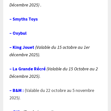
Décembre 2025) .
– Smyths Toys
– Oxybu
l
– King Jouet
(Valable du 15 octobre au 1er
décembre 2025).
– La Grande Récré
(Valable du 15 Octobre au 2
Décembre 2025).
– B&M
:
(Valable du 22 octobre au 5 novembre
2025
).