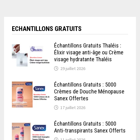
ECHANTILLONS GRATUITS
Échantillons Gratuits Thaléis :
Élixir visage anti-âge ou Crème
visage hydratante Thaléis
29 juillet 2026
Échantillons Gratuits : 5000
Crèmes de Douche Ménopause
Sanex Offertes
17 juillet 2026
Échantillons Gratuits : 5000
Anti-transpirants Sanex Offerts
11 juillet 2026