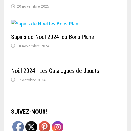
20 novembre 2025
Sapins de Noël 2024 les Bons Plans
18 novembre 2024
Noël 2024 : Les Catalogues de Jouets
17 octobre 2024
SUIVEZ-NOUS!