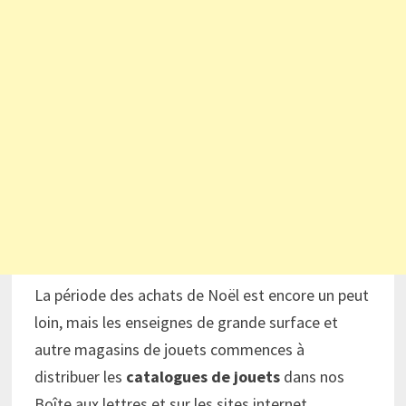
La période des achats de Noël est encore un peut
loin, mais les enseignes de grande surface et
autre magasins de jouets commences à
distribuer les
catalogues de jouets
dans nos
Boîte aux lettres et sur les sites internet