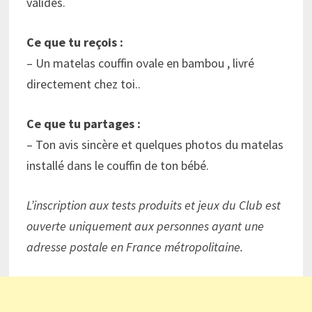
valides.
Ce que tu reçois :
– Un matelas couffin ovale en bambou , livré
directement chez toi..
Ce que tu partages :
– Ton avis sincère et quelques photos du matelas
installé dans le couffin de ton bébé.
L’inscription aux tests produits et jeux du Club est
ouverte uniquement aux personnes ayant une
adresse postale en France métropolitaine.