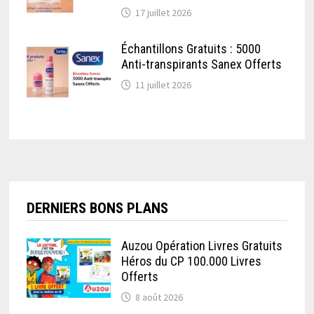
17 juillet 2026
Échantillons Gratuits : 5000
Anti-transpirants Sanex Offerts
11 juillet 2026
DERNIERS BONS PLANS
Auzou Opération Livres Gratuits
Héros du CP 100.000 Livres
Offerts
8 août 2026