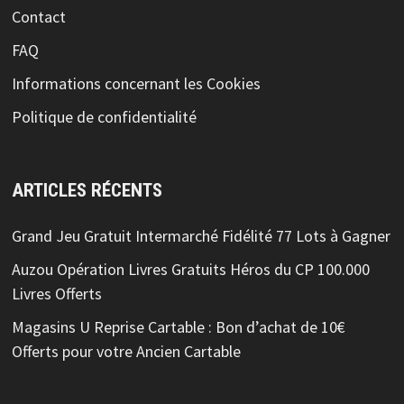
Contact
FAQ
Informations concernant les Cookies
Politique de confidentialité
ARTICLES RÉCENTS
Grand Jeu Gratuit Intermarché Fidélité 77 Lots à Gagner
Auzou Opération Livres Gratuits Héros du CP 100.000
Livres Offerts
Magasins U Reprise Cartable : Bon d’achat de 10€
Offerts pour votre Ancien Cartable