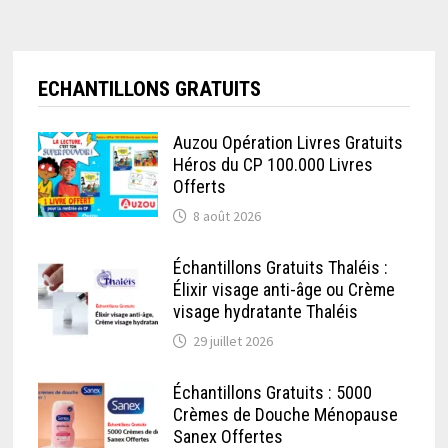
ECHANTILLONS GRATUITS
Auzou Opération Livres Gratuits
Héros du CP 100.000 Livres
Offerts
8 août 2026
Échantillons Gratuits Thaléis :
Élixir visage anti-âge ou Crème
visage hydratante Thaléis
29 juillet 2026
Échantillons Gratuits : 5000
Crèmes de Douche Ménopause
Sanex Offertes