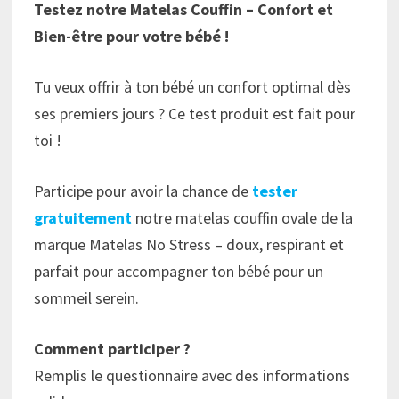
Testez notre Matelas Couffin – Confort et
Bien-être pour votre bébé !
Tu veux offrir à ton bébé un confort optimal dès
ses premiers jours ? Ce test produit est fait pour
toi !
Participe pour avoir la chance de
tester
gratuitement
notre matelas couffin ovale de la
marque Matelas No Stress – doux, respirant et
parfait pour accompagner ton bébé pour un
sommeil serein.
Comment participer ?
Remplis le questionnaire avec des informations