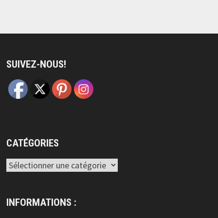
SUIVEZ-NOUS!
CATÉGORIES
Catégories
INFORMATIONS :