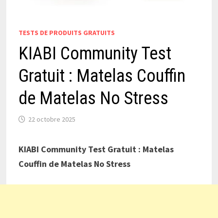
TESTS DE PRODUITS GRATUITS
KIABI Community Test
Gratuit : Matelas Couffin
de Matelas No Stress
22 octobre 2025
KIABI Community Test Gratuit : Matelas
Couffin de Matelas No Stress