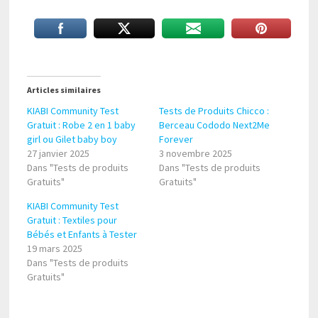
Articles similaires
KIABI Community Test
Tests de Produits Chicco :
Gratuit : Robe 2 en 1 baby
Berceau Cododo Next2Me
girl ou Gilet baby boy
Forever
27 janvier 2025
3 novembre 2025
Dans "Tests de produits
Dans "Tests de produits
Gratuits"
Gratuits"
KIABI Community Test
Gratuit : Textiles pour
Bébés et Enfants à Tester
19 mars 2025
Dans "Tests de produits
Gratuits"