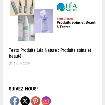
Tests Produits Léa Nature : Produits soins et
beauté
5 août 2026
SUIVEZ-NOUS!