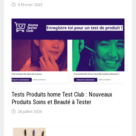
4 février 2025
Tests Produits home Test Club : Nouveaux
Produits Soins et Beauté à Tester
26 juillet 2026