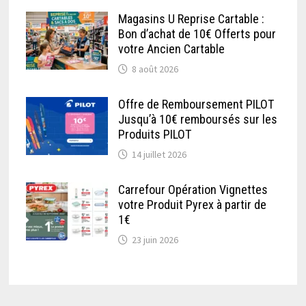
Magasins U Reprise Cartable :
Bon d’achat de 10€ Offerts pour
votre Ancien Cartable
8 août 2026
Offre de Remboursement PILOT
Jusqu’à 10€ remboursés sur les
Produits PILOT
14 juillet 2026
Carrefour Opération Vignettes
votre Produit Pyrex à partir de
1€
23 juin 2026